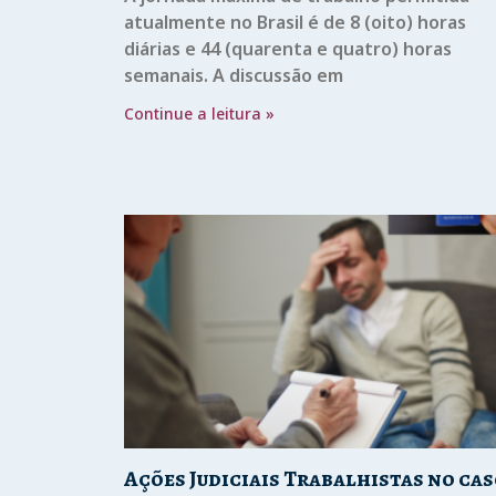
atualmente no Brasil é de 8 (oito) horas
diárias e 44 (quarenta e quatro) horas
semanais. A discussão em
Continue a leitura »
Ações Judiciais Trabalhistas no ca