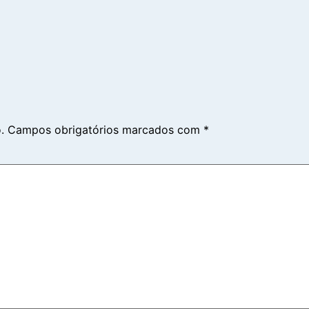
.
Campos obrigatórios marcados com
*