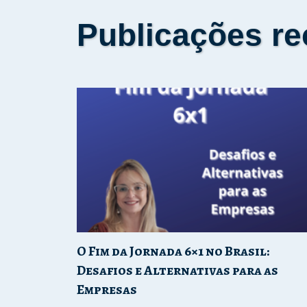
Publicações re
O Fim da Jornada 6×1 no Brasil:
Desafios e Alternativas para as
Empresas