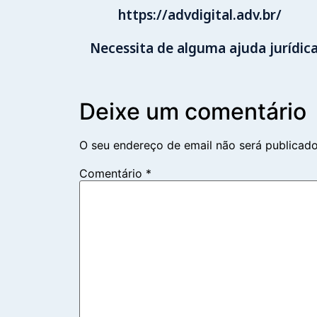
https://advdigital.adv.br/
Necessita de alguma ajuda jurídic
Deixe um comentário
O seu endereço de email não será publicado
Comentário
*