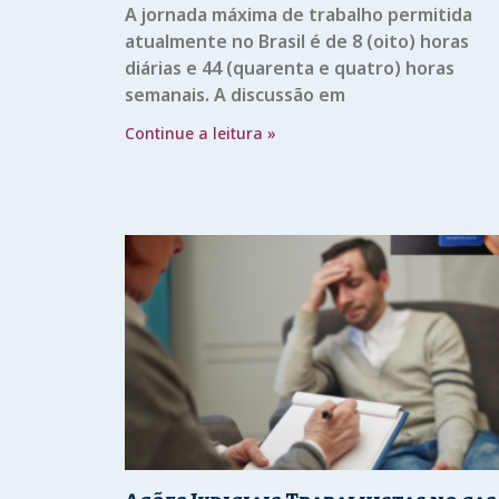
A jornada máxima de trabalho permitida
atualmente no Brasil é de 8 (oito) horas
diárias e 44 (quarenta e quatro) horas
semanais. A discussão em
Continue a leitura »