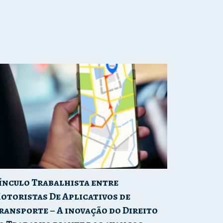
ínculo Trabalhista entre
otoristas De Aplicativos de
ransporte – A inovação do Direito