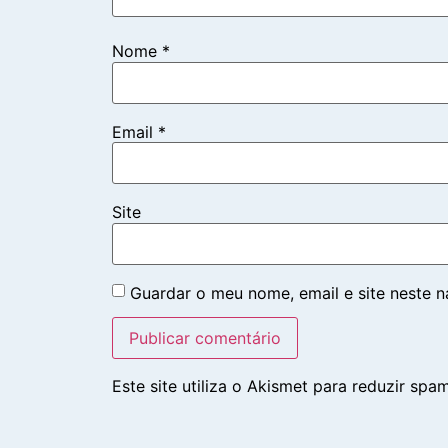
Nome
*
Email
*
Site
Guardar o meu nome, email e site neste 
Este site utiliza o Akismet para reduzir spa