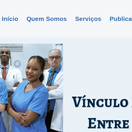
Início
Quem Somos
Serviços
Public
Vínculo
Entre 