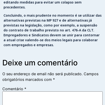
editando medidas para evitar um colapso sem
precedentes.
Concluindo, o mais prudente no momento é se utilizar das
alternativas previstas na MP 927 e de alternativas já
previstas na legislação, como por exemplo, a suspensão
do contrato de trabalho previsto no art. 476-A da CLT.
Empregadores e Sindicatos devem se unir para contornar
a atual crise valendo-se dos meios legais para colaborar
com empregados e empresas.
Deixe um comentário
O seu endereço de email não será publicado.
Campos
obrigatórios marcados com
*
Comentário
*