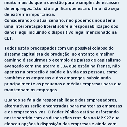
muito mais do que a questão pura e simples de escassez
de empregos. Isto não significa que esta última não seja
de extrema importância.
Considerando o atual cenário, não podemos nos ater a
uma interpretação literal sobre a responsabilização dos
danos, aqui incluindo o dispositivo legal mencionado na
CLT.
Todos estão preocupados com um possível colapso do
sistema capitalista de produção, no entanto o melhor
caminho é seguirmos o exemplo de países de capitalismo
avançado com Inglaterra e EUA que estão na frente, não
apenas na proteção à saúde e à vida das pessoas, como
também das empresas e dos empregos, subsidiando
principalmente as pequenas e médias empresas para que
mantenham os empregos.
Quando se fala da responsabilidade dos empregadores,
alternativas serão encontradas para manter as empresas
e os empregos vivos. O Poder Público está se esforçando
neste sentido com as disposições trazidas na MP 927 que
elencou opções à disposição das empresas e ainda vem