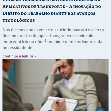
Aplicativos de Transporte – A inovação do
Direito do Trabalho diante dos avanços
tecnológicos
Nos últimos anos vem se discutindo bastante acerca
dos motoristas de aplicativos, se existe vínculo
empregatício ou não. É unanime o entendimento da
necessidade de
Continue a leitura »