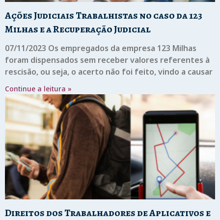
Ações Judiciais Trabalhistas no caso da 123
Milhas e a Recuperação Judicial
07/11/2023 Os empregados da empresa 123 Milhas
foram dispensados sem receber valores referentes à
rescisão, ou seja, o acerto não foi feito, vindo a causar
Continue a leitura »
Direitos dos Trabalhadores de Aplicativos e