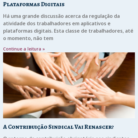
Plataformas Digitais
Há uma grande discussão acerca da regulação da
atividade dos trabalhadores em aplicativos e
plataformas digitais. Esta classe de trabalhadores, até
o momento, não tem
Continue a leitura »
A Contribuição Sindical Vai Renascer?