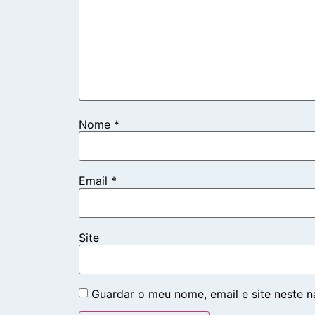
Nome
*
Email
*
Site
Guardar o meu nome, email e site neste 