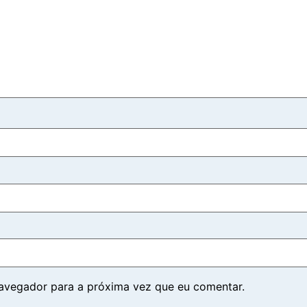
navegador para a próxima vez que eu comentar.