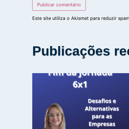
Este site utiliza o Akismet para reduzir spa
Publicações re