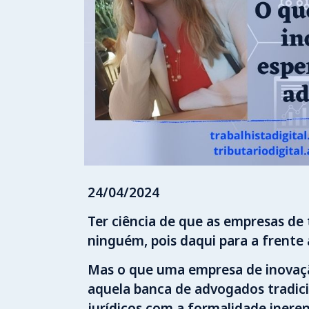
24/04/2024
Ter ciência de que as empresas de
ninguém, pois daqui para a frente 
Mas o que uma empresa de inovação
aquela banca de advogados tradicio
jurídicos com a formalidade ineren