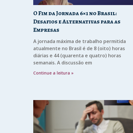
O Fim da Jornada 6×1 no Brasil:
Desafios e Alternativas para as
Empresas
A jornada máxima de trabalho permitida
atualmente no Brasil é de 8 (oito) horas
diárias e 44 (quarenta e quatro) horas
semanais. A discussão em
Continue a leitura »