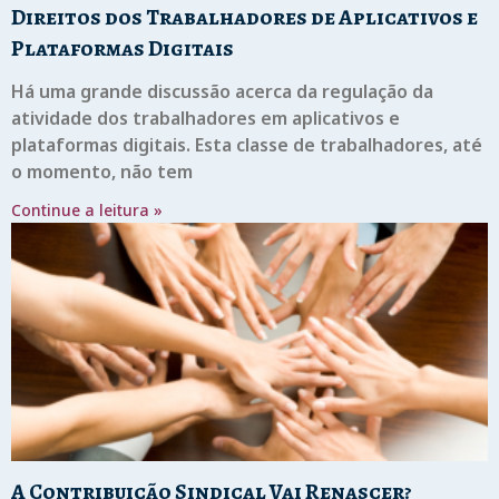
Direitos dos Trabalhadores de Aplicativos e
Plataformas Digitais
Há uma grande discussão acerca da regulação da
atividade dos trabalhadores em aplicativos e
plataformas digitais. Esta classe de trabalhadores, até
o momento, não tem
Continue a leitura »
A Contribuição Sindical Vai Renascer?