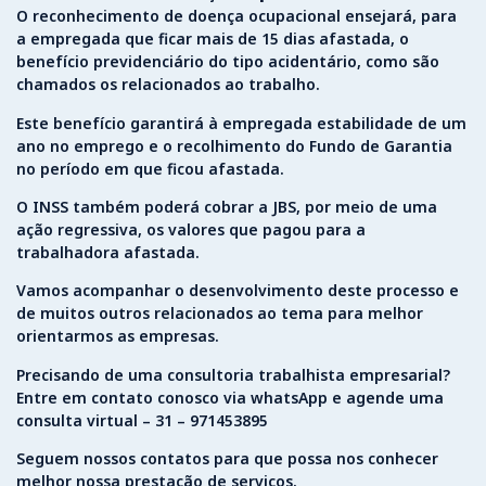
O reconhecimento de doença ocupacional ensejará, para
a empregada que ficar mais de 15 dias afastada, o
benefício previdenciário do tipo acidentário, como são
chamados os relacionados ao trabalho.
Este benefício garantirá à empregada estabilidade de um
ano no emprego e o recolhimento do Fundo de Garantia
no período em que ficou afastada.
O INSS também poderá cobrar a JBS, por meio de uma
ação regressiva, os valores que pagou para a
trabalhadora afastada.
Vamos acompanhar o desenvolvimento deste processo e
de muitos outros relacionados ao tema para melhor
orientarmos as empresas.
Precisando de uma consultoria trabalhista empresarial?
Entre em contato conosco via whatsApp e agende uma
consulta virtual – 31 – 971453895
Seguem nossos contatos para que possa nos conhecer
melhor nossa prestação de serviços.