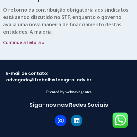
O retorno da contribuição obrigatória aos sindicatos
está sendo discutido no STF, enquanto o governo
avalia uma nova maneira de financiamento destas
entidades. A maioria
Continue a leitura »
E-mail de contato:
advogado@trabalhistadigital.adv.br
Created by webnavegantes
Siga-nos nas Redes Sociais