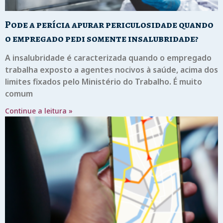
Pode a perícia apurar periculosidade quando
o empregado pedi somente insalubridade?
A insalubridade é caracterizada quando o empregado
trabalha exposto a agentes nocivos à saúde, acima dos
limites fixados pelo Ministério do Trabalho. É muito
comum
Continue a leitura »