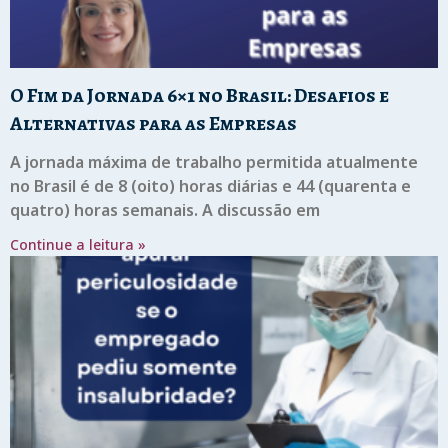
O Fim da Jornada 6×1 no Brasil: Desafios e
Alternativas para as Empresas
A jornada máxima de trabalho permitida atualmente
no Brasil é de 8 (oito) horas diárias e 44 (quarenta e
quatro) horas semanais. A discussão em
Continue a leitura »