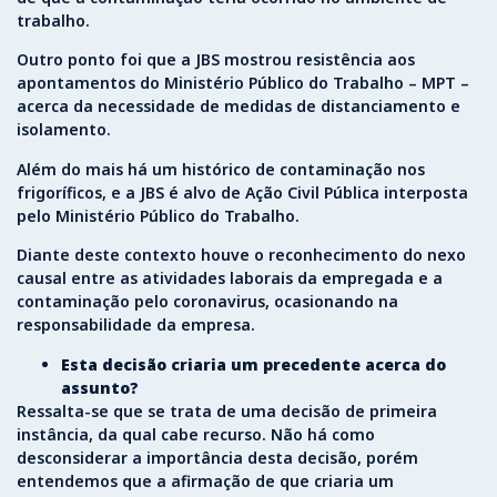
trabalho.
Outro ponto foi que a JBS mostrou resistência aos
apontamentos do Ministério Público do Trabalho – MPT –
acerca da necessidade de medidas de distanciamento e
isolamento.
Além do mais há um histórico de contaminação nos
frigoríficos, e a JBS é alvo de Ação Civil Pública interposta
pelo Ministério Público do Trabalho.
Diante deste contexto houve o reconhecimento do nexo
causal entre as atividades laborais da empregada e a
contaminação pelo coronavirus, ocasionando na
responsabilidade da empresa.
Esta decisão criaria um precedente acerca do
assunto?
Ressalta-se que se trata de uma decisão de primeira
instância, da qual cabe recurso. Não há como
desconsiderar a importância desta decisão, porém
entendemos que a afirmação de que criaria um