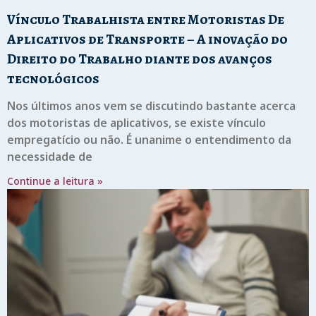
Vínculo Trabalhista entre Motoristas De
Aplicativos de Transporte – A inovação do
Direito do Trabalho diante dos avanços
tecnológicos
Nos últimos anos vem se discutindo bastante acerca
dos motoristas de aplicativos, se existe vínculo
empregatício ou não. É unanime o entendimento da
necessidade de
Continue a leitura »