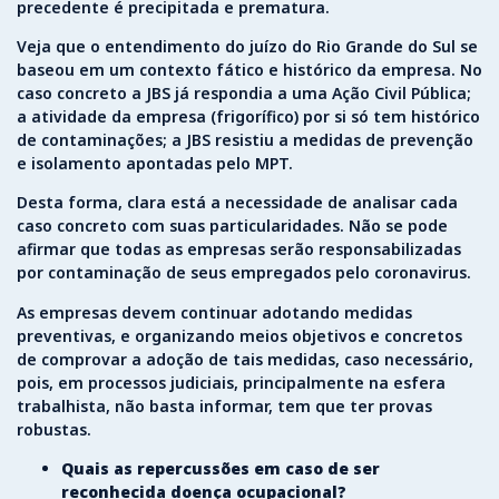
precedente é precipitada e prematura.
Veja que o entendimento do juízo do Rio Grande do Sul se
baseou em um contexto fático e histórico da empresa. No
caso concreto a JBS já respondia a uma Ação Civil Pública;
a atividade da empresa (frigorífico) por si só tem histórico
de contaminações; a JBS resistiu a medidas de prevenção
e isolamento apontadas pelo MPT.
Desta forma, clara está a necessidade de analisar cada
caso concreto com suas particularidades. Não se pode
afirmar que todas as empresas serão responsabilizadas
por contaminação de seus empregados pelo coronavirus.
As empresas devem continuar adotando medidas
preventivas, e organizando meios objetivos e concretos
de comprovar a adoção de tais medidas, caso necessário,
pois, em processos judiciais, principalmente na esfera
trabalhista, não basta informar, tem que ter provas
robustas.
Quais as repercussões em caso de ser
reconhecida doença ocupacional?