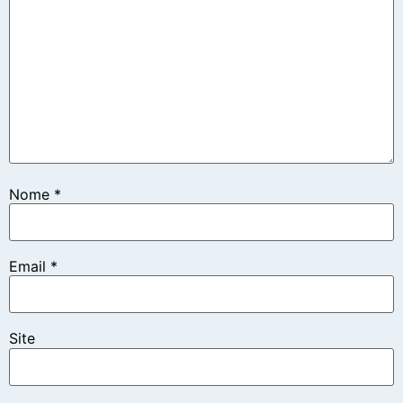
Nome
*
Email
*
Site