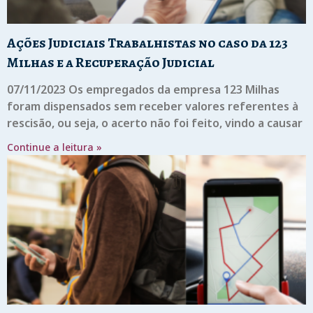
Ações Judiciais Trabalhistas no caso da 123
Milhas e a Recuperação Judicial
07/11/2023 Os empregados da empresa 123 Milhas
foram dispensados sem receber valores referentes à
rescisão, ou seja, o acerto não foi feito, vindo a causar
Continue a leitura »