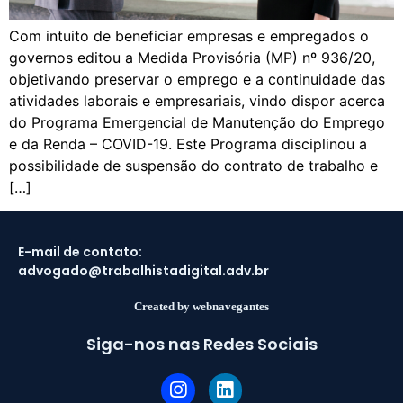
Com intuito de beneficiar empresas e empregados o
governos editou a Medida Provisória (MP) nº 936/20,
objetivando preservar o emprego e a continuidade das
atividades laborais e empresariais, vindo dispor acerca
do Programa Emergencial de Manutenção do Emprego
e da Renda – COVID-19. Este Programa disciplinou a
possibilidade de suspensão do contrato de trabalho e
[…]
E-mail de contato:
advogado@trabalhistadigital.adv.br
Created by webnavegantes
Siga-nos nas Redes Sociais