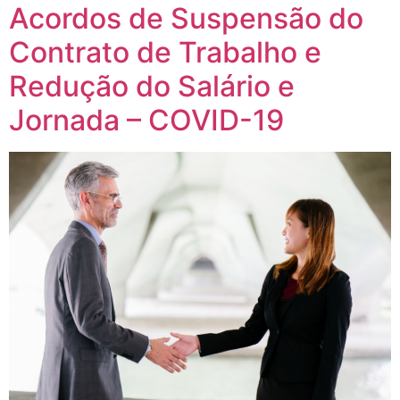
Acordos de Suspensão do
Contrato de Trabalho e
Redução do Salário e
Jornada – COVID-19