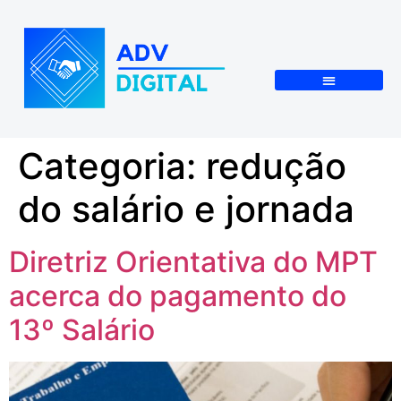
Categoria:
redução
do salário e jornada
Diretriz Orientativa do MPT
acerca do pagamento do
13º Salário