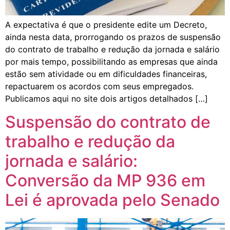
A expectativa é que o presidente edite um Decreto,
ainda nesta data, prorrogando os prazos de suspensão
do contrato de trabalho e redução da jornada e salário
por mais tempo, possibilitando as empresas que ainda
estão sem atividade ou em dificuldades financeiras,
repactuarem os acordos com seus empregados.
Publicamos aqui no site dois artigos detalhados […]
Suspensão do contrato de
trabalho e redução da
jornada e salário:
Conversão da MP 936 em
Lei é aprovada pelo Senado