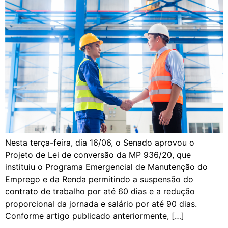
Nesta terça-feira, dia 16/06, o Senado aprovou o
Projeto de Lei de conversão da MP 936/20, que
instituiu o Programa Emergencial de Manutenção do
Emprego e da Renda permitindo a suspensão do
contrato de trabalho por até 60 dias e a redução
proporcional da jornada e salário por até 90 dias.
Conforme artigo publicado anteriormente, […]