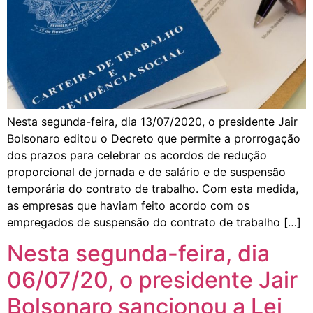
Nesta segunda-feira, dia 13/07/2020, o presidente Jair
Bolsonaro editou o Decreto que permite a prorrogação
dos prazos para celebrar os acordos de redução
proporcional de jornada e de salário e de suspensão
temporária do contrato de trabalho. Com esta medida,
as empresas que haviam feito acordo com os
empregados de suspensão do contrato de trabalho […]
Nesta segunda-feira, dia
06/07/20, o presidente Jair
Bolsonaro sancionou a Lei