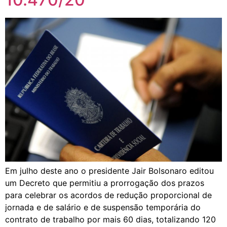
Em julho deste ano o presidente Jair Bolsonaro editou
um Decreto que permitiu a prorrogação dos prazos
para celebrar os acordos de redução proporcional de
jornada e de salário e de suspensão temporária do
contrato de trabalho por mais 60 dias, totalizando 120