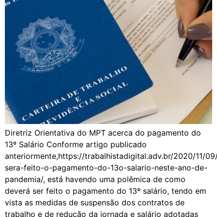
Diretriz Orientativa do MPT acerca do pagamento do
13º Salário Conforme artigo publicado
anteriormente,https://trabalhistadigital.adv.br/2020/11/0
sera-feito-o-pagamento-do-13o-salario-neste-ano-de-
pandemia/, está havendo uma polêmica de como
deverá ser feito o pagamento do 13º salário, tendo em
vista as medidas de suspensão dos contratos de
trabalho e de redução da jornada e salário adotadas